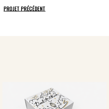
PROJET PRÉCÉDENT