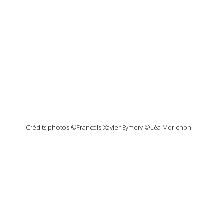
Crédits photos ©François-Xavier Eymery ©Léa Morichon