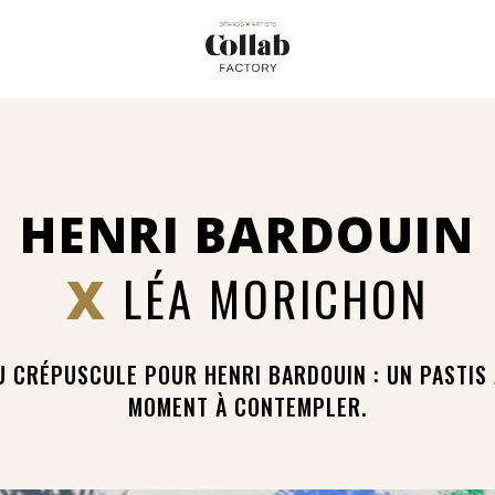
HENRI BARDOUIN
X
LÉA MORICHON
U CRÉPUSCULE POUR HENRI BARDOUIN : UN PASTIS 
MOMENT À CONTEMPLER.