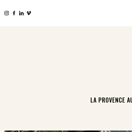
LA PROVENCE A