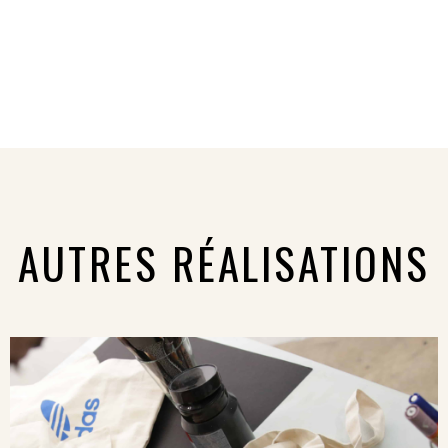
AUTRES RÉALISATIONS