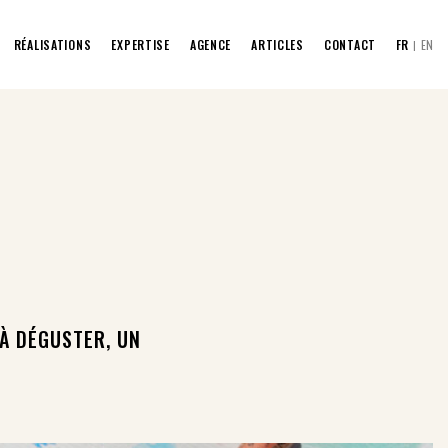
RÉALISATIONS
EXPERTISE
AGENCE
ARTICLES
CONTACT
FR
EN
À DÉGUSTER, UN