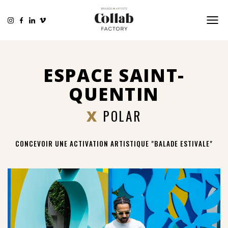
ESPACE SAINT-
QUENTIN
X
POLAR
CONCEVOIR UNE ACTIVATION ARTISTIQUE "BALADE ESTIVALE"