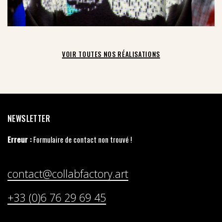
VOIR TOUTES NOS RÉALISATIONS
NEWSLETTER
Erreur :
Formulaire de contact non trouvé !
contact@collabfactory.art
+33 (0)6 76 29 69 45