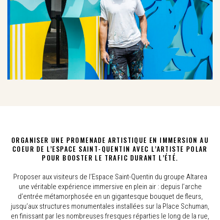
ORGANISER UNE PROMENADE ARTISTIQUE EN IMMERSION AU
COEUR DE L’ESPACE SAINT-QUENTIN AVEC L’ARTISTE POLAR
POUR BOOSTER LE TRAFIC DURANT L’ÉTÉ.
Proposer aux visiteurs de l’Espace Saint-Quentin du groupe Altarea
une véritable expérience immersive en plein air : depuis l’arche
d’entrée métamorphosée en un gigantesque bouquet de fleurs,
jusqu’aux structures monumentales installées sur la Place Schuman,
en finissant par les nombreuses fresques réparties le long de la rue,