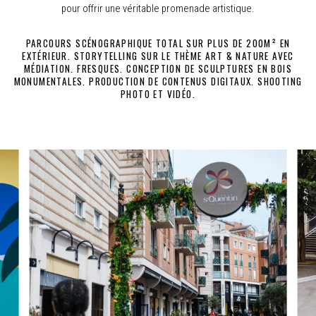
pour offrir une véritable promenade artistique.
PARCOURS SCÉNOGRAPHIQUE TOTAL SUR PLUS DE 200M² EN
EXTÉRIEUR. STORYTELLING SUR LE THÈME ART & NATURE AVEC
MÉDIATION. FRESQUES. CONCEPTION DE SCULPTURES EN BOIS
MONUMENTALES. PRODUCTION DE CONTENUS DIGITAUX. SHOOTING
PHOTO ET VIDÉO.