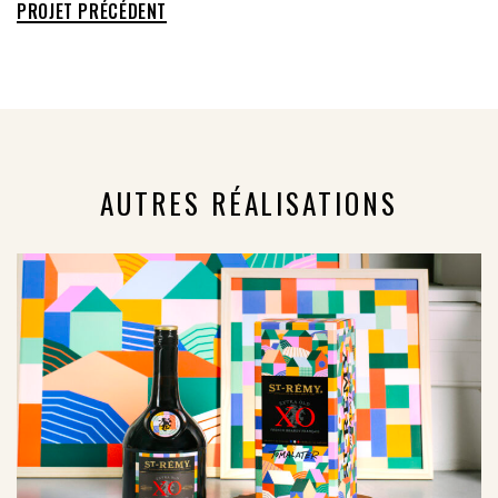
PROJET PRÉCÉDENT
AUTRES RÉALISATIONS